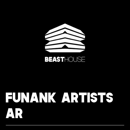
FUNANK ARTISTS
AR