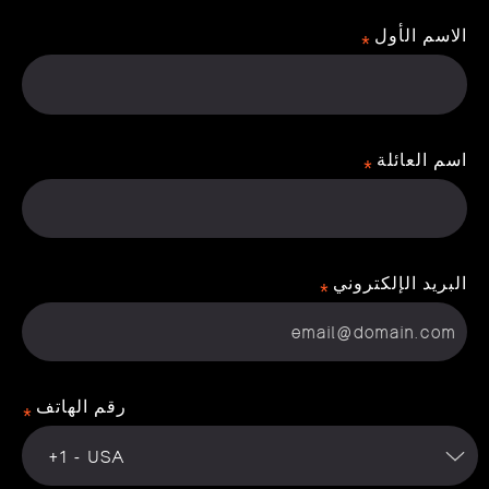
الاسم الأول
اسم العائلة
البريد الإلكتروني
رقم الهاتف